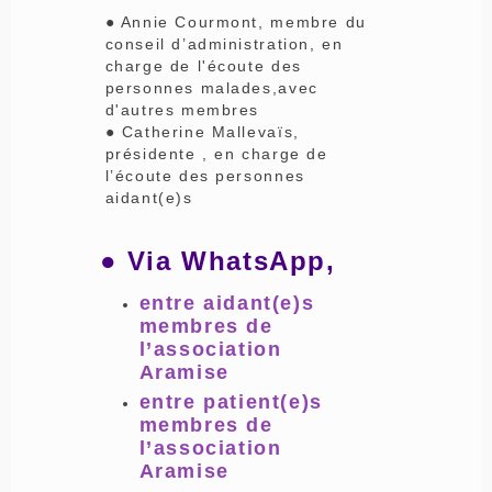
● Annie Courmont, membre du
conseil d’administration, en
charge de l'écoute des
personnes malades,avec
d'autres membres
● Catherine Mallevaïs,
présidente , en charge de
l’écoute des personnes
aidant(e)s
●
Via WhatsApp,
entre aidant(e)s
membres de
l’association
Aramise
entre patient(e)s
membres de
l’association
Aramise