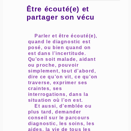
Être écouté(e) et
partager son vécu
Parler et être écouté(e),
quand le diagnostic est
posé, ou bien quand on
est dans l’incertitude.
Qu’on soit malade, aidant
ou proche, pouvoir
simplement, tout d’abord,
dire ce qu’on vit, ce qu’on
traverse, exprimer ses
craintes, ses
interrogations, dans la
situation où l’on est.
Et aussi, d’emblée ou
plus tard, demander
conseil sur le parcours
diagnostic, les soins, les
aides, la vie de tous les