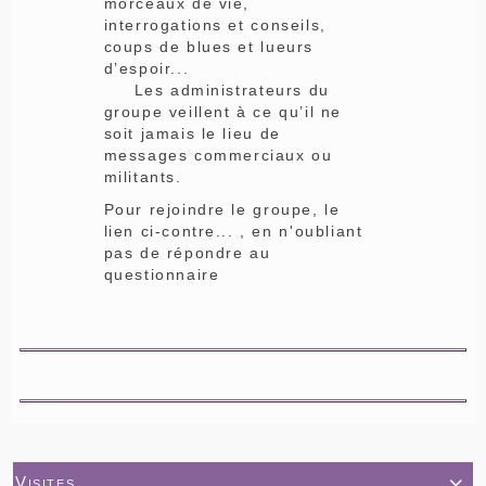
morceaux de vie,
interrogations et conseils,
coups de blues et lueurs
d’espoir...
Les administrateurs du
groupe veillent à ce qu’il ne
soit jamais le lieu de
messages commerciaux ou
militants.
Pour rejoindre le groupe, le
lien ci-contre... , en n'oubliant
pas de répondre au
questionnaire
Visites
