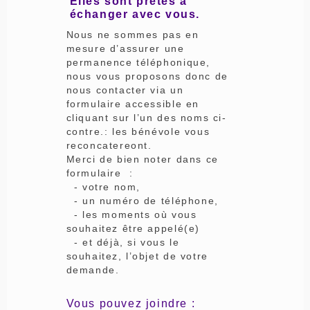
Elles sont prêtes à
échanger avec vous.
Nous ne sommes pas en
mesure d’assurer une
permanence téléphonique,
nous vous proposons donc de
nous contacter via un
formulaire accessible en
cliquant sur l’un des noms ci-
contre.: les bénévole vous
reconcatereont.
Merci de bien noter dans ce
formulaire :
- votre nom,
- un numéro de téléphone,
- les moments où vous
souhaitez être appelé(e)
- et déjà, si vous le
souhaitez, l’objet de votre
demande.
Vous pouvez joindre :