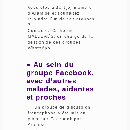
Vous êtes aidant(e) membre
d’Aramise et souhaitez
rejoindre l'un de ces groupes
?
Contactez Catherine
MALLEVAÏS, en charge de la
gestion de ces groupes
WhatsApp
● Au sein du
groupe Facebook,
avec d’autres
malades, aidantes
et proches
Un groupe de discussion
francophone a été mis en
place sur Facebook par
Aramise