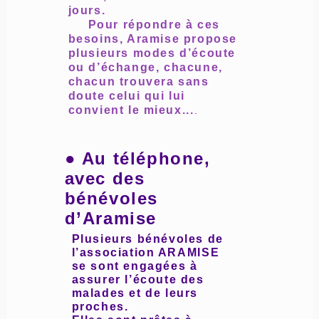
jours.
Pour répondre à ces
besoins, Aramise propose
plusieurs modes d’écoute
ou d’échange, chacune,
chacun trouvera sans
doute celui qui lui
convient le mieux...
.
● Au téléphone,
avec des
bénévoles
d’Aramise
Plusieurs bénévoles de
l’association ARAMISE
se sont engagées à
assurer l’écoute des
malades et de leurs
proches.