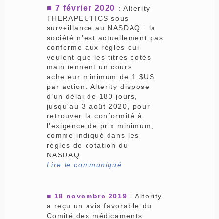
■ 7 février 2020
: Alterity
THERAPEUTICS sous
surveillance au NASDAQ : la
société n'est actuellement pas
conforme aux règles qui
veulent que les titres cotés
maintiennent un cours
acheteur minimum de 1 $US
par action. Alterity dispose
d’un délai de 180 jours,
jusqu'au 3 août 2020, pour
retrouver la conformité à
l'exigence de prix minimum,
comme indiqué dans les
règles de cotation du
NASDAQ.
Lire le communiqué
■ 18 novembre 2019
: Alterity
a reçu un avis favorable du
Comité des médicaments