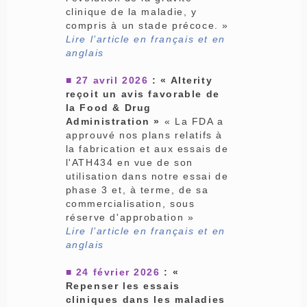
clinique de la maladie, y
compris à un stade précoce. »
Lire l’article en français et en
anglais
■ 27 avril 2026
: « Alterity
reçoit un avis favorable de
la Food & Drug
Administration »
« La FDA a
approuvé nos plans relatifs à
la fabrication et aux essais de
l'ATH434 en vue de son
utilisation dans notre essai de
phase 3 et, à terme, de sa
commercialisation, sous
réserve d'approbation »
Lire l’article en français et en
anglais
■ 24 février 2026
: «
Repenser les essais
cliniques dans les maladies