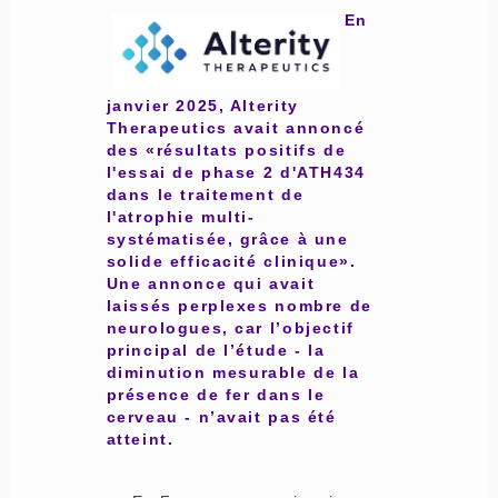
En
janvier 2025, Alterity
Therapeutics avait annoncé
des «résultats positifs de
l'essai de phase 2 d'ATH434
dans le traitement de
l'atrophie multi-
systématisée, grâce à une
solide efficacité clinique».
Une annonce qui avait
laissés perplexes nombre de
neurologues, car l’objectif
principal de l’étude - la
diminution mesurable de la
présence de fer dans le
cerveau - n’avait pas été
atteint.