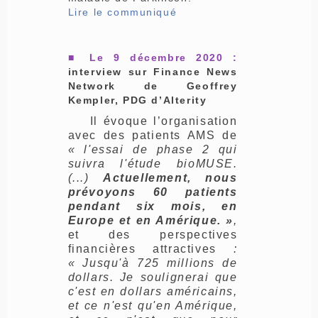
Lire le communiqué
■ Le 9 décembre 2020 :
interview sur Finance News
Network de Geoffrey
Kempler, PDG d’Alterity
Il évoque l’organisation
avec des patients AMS de
« l'essai de phase 2 qui
suivra l'étude bioMUSE.
(...)
Actuellement, nous
prévoyons 60 patients
pendant six mois, en
Europe et en Amérique. »
,
et des perspectives
financières attractives
:
« Jusqu'à 725 millions de
dollars. Je soulignerai que
c'est en dollars américains,
et ce n'est qu'en Amérique,