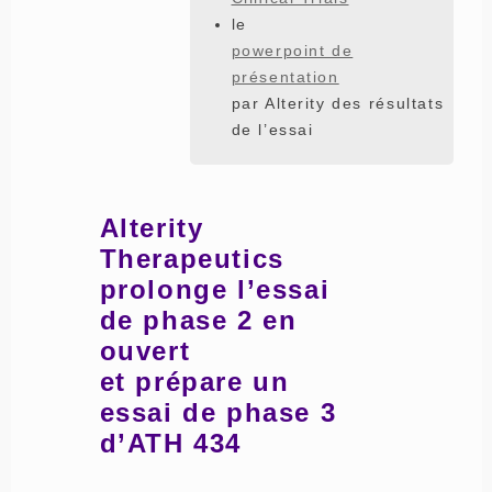
le
powerpoint de
présentation
par Alterity des résultats
de l’essai
Alterity
Therapeutics
prolonge l’essai
de phase 2 en
ouvert
et prépare un
essai de phase 3
d’ATH 434