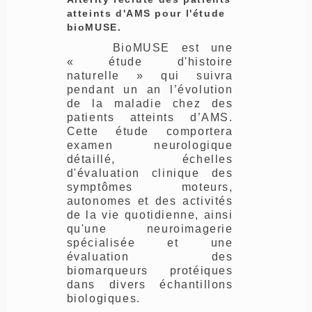
atteints d'AMS pour l'étude
bioMUSE.
BioMUSE est une
« étude d'histoire
naturelle » qui suivra
pendant un an l’évolution
de la maladie chez des
patients atteints d’AMS.
Cette étude comportera
examen neurologique
détaillé, échelles
d'évaluation clinique des
symptômes moteurs,
autonomes et des activités
de la vie quotidienne, ainsi
qu'une neuroimagerie
spécialisée et une
évaluation des
biomarqueurs protéiques
dans divers échantillons
biologiques.