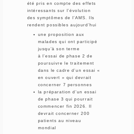
été pris en compte des effets
intéressants sur l’évolution
des symptômes de l’AMS. Ils
rendent possibles aujourd’hui
une proposition aux
malades qui ont participé
jusqu’à son terme
à l’essai de phase 2 de
poursuivre le traitement
dans le cadre d’un essai «
en ouvert » qui devrait
concerner 7 personnes
la préparation d’un essai
de phase 3 qui pourrait
commencer fin 2026. Il
devrait concerner 200
patients au niveau
mondial