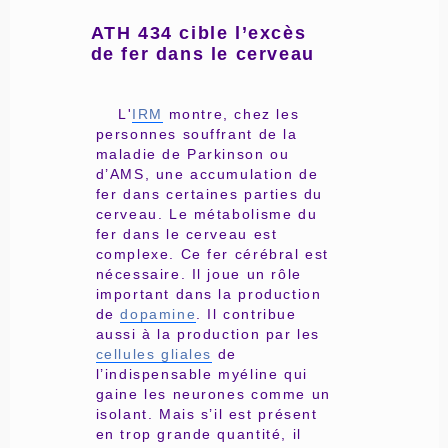
ATH 434 cible l’excès
de fer dans le cerveau
L'
IRM
montre, chez les
personnes souffrant de la
maladie de Parkinson ou
d’AMS, une accumulation de
fer dans certaines parties du
cerveau. Le métabolisme du
fer dans le cerveau est
complexe. Ce fer cérébral est
nécessaire. Il joue un rôle
important dans la production
de
dopamine
. Il contribue
aussi à la production par les
cellules gliales
de
l’indispensable myéline qui
gaine les neurones comme un
isolant. Mais s’il est présent
en trop grande quantité, il