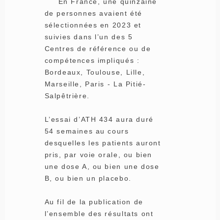
En France, une quinzaine
de personnes avaient été
sélectionnées en 2023 et
suivies dans l’un des 5
Centres de référence ou de
compétences impliqués :
Bordeaux, Toulouse, Lille,
Marseille, Paris - La Pitié-
Salpêtrière.
L’essai d’ATH 434 aura duré
54 semaines au cours
desquelles les patients auront
pris, par voie orale, ou bien
une dose A, ou bien une dose
B, ou bien un placebo.
Au fil de la publication de
l’ensemble des résultats ont