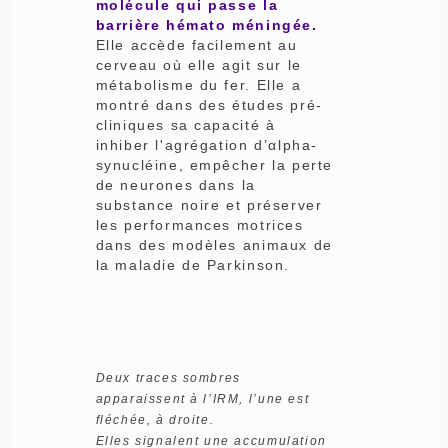
molécule qui passe la
barrière hémato méningée.
Elle accède facilement au
cerveau où elle agit sur le
métabolisme du fer. Elle a
montré dans des études pré-
cliniques sa capacité à
inhiber l'agrégation d’αlpha-
synucléine, empêcher la perte
de neurones dans la
substance noire et préserver
les performances motrices
dans des modèles animaux de
la maladie de Parkinson.
Deux traces sombres
apparaissent à l’IRM, l’une est
fléchée, à droite.
Elles signalent une accumulation