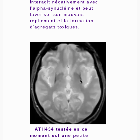
interagit négativement avec
l’alpha-synucléine et peut
favoriser son mauvais
repliement et la formation
d’agrégats toxiques.
ATH4
34 testée en ce
moment est une petite