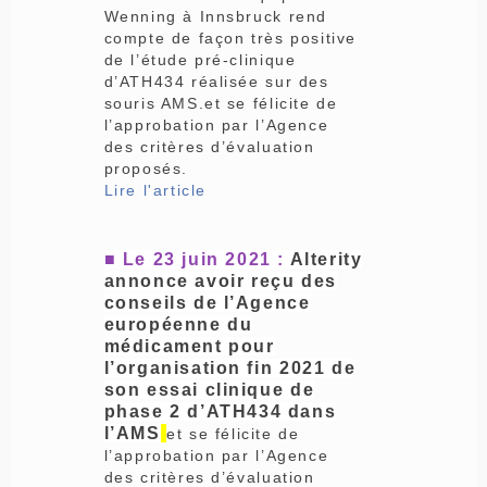
Wenning à Innsbruck rend
compte de façon très positive
de l’étude pré-clinique
d’ATH434 réalisée sur des
souris AMS.et se félicite de
l’approbation par l’Agence
des critères d’évaluation
proposés.
Lire l'article
■ Le
23 juin 2021 :
Alterity
annonce avoir reçu des
conseils de l’Agence
européenne du
médicament pour
l’organisation fin 2021 de
son essai clinique de
phase 2 d’ATH434 dans
l’AMS
et se félicite de
l’approbation par l’Agence
des critères d’évaluation