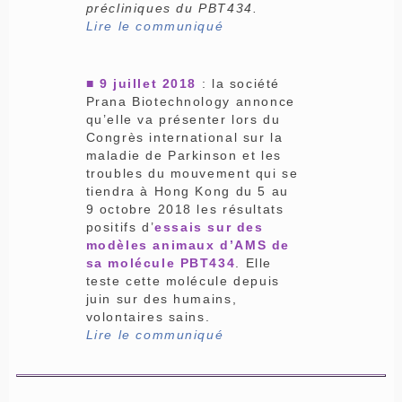
précliniques du PBT434.
Lire le communiqué
■ 9 juillet 2018
: la société
Prana Biotechnology annonce
qu’elle va présenter lors du
Congrès international sur la
maladie de Parkinson et les
troubles du mouvement qui se
tiendra à Hong Kong du 5 au
9 octobre 2018 les résultats
positifs d’
essais sur des
modèles animaux d’AMS de
sa molécule PBT434
. Elle
teste cette molécule depuis
juin sur des humains,
volontaires sains.
Lire le communiqué