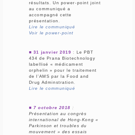
résultats. Un power-point joint
au communiqué a
accompagné cette
présentation.
Lire le communiqué
Voir le power-point
■ 31 janvier 2019
: Le PBT
434 de Prana Biotechnology
labellisé « médicament
orphelin » pour le traitement
de l’AMS par la Food and
Drug Adminstration.
Lire le communiqué
■ 7 octobre 2018
:
Présentation au congrès
international de Hong-Kong «
Parkinson et troubles du
mouvement » des essais