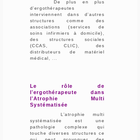
De plus en plus
d’ergothérapeutes
interviennent dans d’autres
structures comme des
associations (services de
soins infirmiers à domicile),
des structures sociales
(CCAS, CLIC), des
distributeurs de matériel
médical, ...
Le rôle de
l’ergothérapeute dans
l’Atrophie Multi
Systématisée
L’atrophie multi
systématisée est une
pathologie complexe qui
touche diverses structures ce
qui peut provoquer des