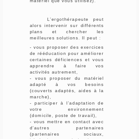
matériel que vous utilisez).
L’ergothérapeute peut
alors intervenir sur différents
plans et chercher les
meilleures solutions. Il peut :
- vous proposer des exercices
de rééducation pour améliorer
certaines déficiences et vous
apprendre à faire vos
activités autrement,
- vous proposer du matériel
adapté à vos besoins
(couverts adaptés, aides à la
marche),
- participer à l’adaptation de
votre environnement
(domicile, poste de travail),
- vous mettre en contact avec
d’autres partenaires
(partenaires sociaux,