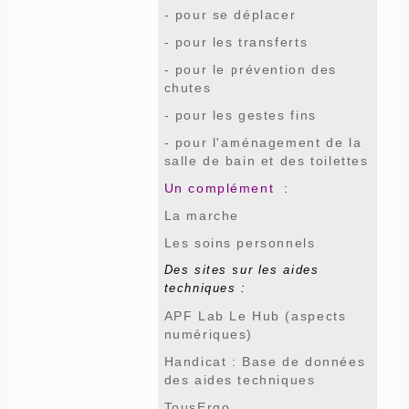
- pour se déplacer
- pour les transferts
- pour le prévention des
chutes
- pour les gestes fins
- pour l'aménagement de la
salle de bain et des toilettes
Un complément :
La marche
Les soins personnels
Des sites sur les aides
techniques :
APF Lab Le Hub (aspects
numériques)
Handicat : Base de données
des aides techniques
TousErgo