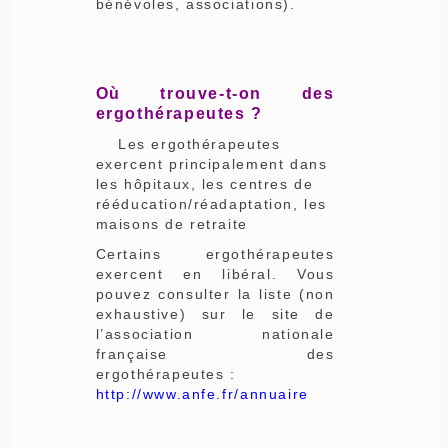
bénévoles, associations).
Où trouve-t-on des
ergothérapeutes ?
Les ergothérapeutes
exercent principalement dans
les hôpitaux, les centres de
rééducation/réadaptation, les
maisons de retraite
Certains ergothérapeutes
exercent en libéral. Vous
pouvez consulter la liste (non
exhaustive) sur le site de
l’association nationale
française des
ergothérapeutes :
http://www.anfe.fr/annuaire