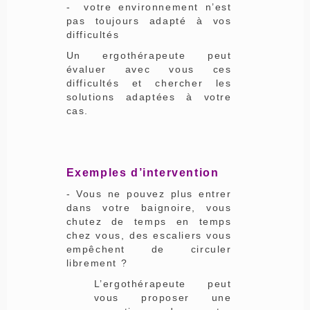
- votre environnement n’est
pas toujours adapté à vos
difficultés
Un ergothérapeute peut
évaluer avec vous ces
difficultés et chercher les
solutions adaptées à votre
cas.
Exemples d’intervention
- Vous ne pouvez plus entrer
dans votre baignoire, vous
chutez de temps en temps
chez vous, des escaliers vous
empêchent de circuler
librement ?
L’ergothérapeute peut
vous proposer une