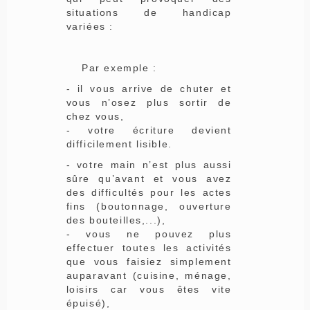
situations de handicap
variées :
Par exemple :
- il vous arrive de chuter et
vous n’osez plus sortir de
chez vous,
- votre écriture devient
difficilement lisible.
- votre main n’est plus aussi
sûre qu’avant et vous avez
des difficultés pour les actes
fins (boutonnage, ouverture
des bouteilles,...),
- vous ne pouvez plus
effectuer toutes les activités
que vous faisiez simplement
auparavant (cuisine, ménage,
loisirs car vous êtes vite
épuisé),