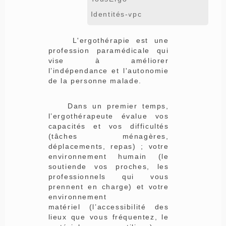
Identités-vpc
L'ergothérapie est une
profession paramédicale qui
vise à améliorer
l’indépendance et l'autonomie
de la personne malade.
Dans un premier temps,
l’ergothérapeute évalue vos
capacités et vos difficultés
(tâches ménagères,
déplacements, repas) ; votre
environnement humain (le
soutien
de vos proches, les
professionnels qui vous
prennent en charge) et votre
environnement
matériel (l’accessibilité des
lieux que vous fréquentez, le