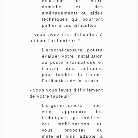
expertise de votre
domicile et des
aménagements ou aides
techniques qui pourront
pallier à ces difficultés
- vous avez des difficultés à
utiliser l’ordinateur ?
L’ergothérapeute pourra
évaluer votre installation
au poste informatique et
trouver des solutions
pour faciliter la frappe,
l’utilisation de la souris
- vous vous levez difficilement
de votre fauteuil ?
L’ergothérapeute peut
vous apprendre les
techniques qui facilitent
ces mobilisations ou
vous proposer du
matériel plus adapté à