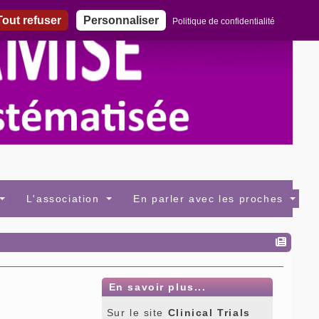
out refuser
Personnaliser
Politique de confidentialité
L'association
En parler avec les proches
En savoir plus...
Sur le site
Clinical Trials