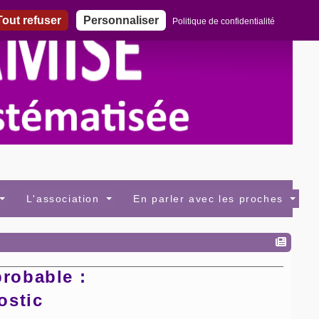
out refuser
Personnaliser
Politique de confidentialité
L'association
En parler avec les proches
robable :
ostic