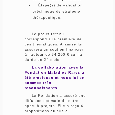
Étape(s) de validation
préclinique de stratégie
thérapeutique.
Le projet retenu
correspond à la première de
ces thématiques. Aramise lui
assurera un soutien financier
à hauteur de 64 200 € sur la
durée de 24 mois.
La collaboration avec la
Fondation Maladies Rares a
été précieuse et nous lui en
sommes très
reconnaissants.
La Fondation a assuré une
diffusion optimale de notre
appel à projets. Elle a reçu 4
propositions qu’elle a