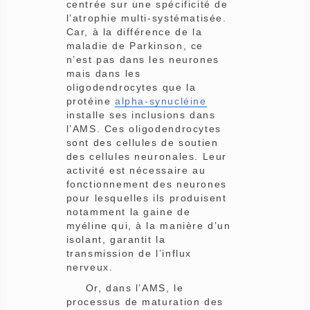
centrée sur une spécificité de
l’atrophie multi-systématisée.
Car, à la différence de la
maladie de Parkinson, ce
n’est pas dans les neurones
mais dans les
oligodendrocytes que la
protéine
alpha-synucléine
installe ses inclusions dans
l’AMS. Ces oligodendrocytes
sont des cellules de soutien
des cellules neuronales. Leur
activité est nécessaire au
fonctionnement des neurones
pour lesquelles ils produisent
notamment la gaine de
myéline qui, à la manière d’un
isolant, garantit la
transmission de l’influx
nerveux.
Or, dans l’AMS, le
processus de maturation des