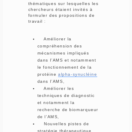
thématiques sur lesquelles les
chercheurs étaient invités à
formuler des propositions de
travail :
Améliorer la
compréhension des
mécanismes impliqués
dans l’AMS et notamment
le fonctionnement de la
protéine
alpha-synucléine
dans l’AMS,
Améliorer les
techniques de diagnostic
et notamment la
recherche de biomarqueur
de l’AMS,
Nouvelles pistes de
stratégie thérapeutique,