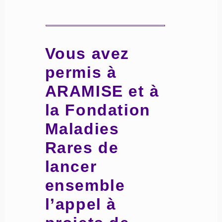
Vous avez
permis à
ARAMISE et à
la Fondation
Maladies
Rares de
lancer
ensemble
l’appel à