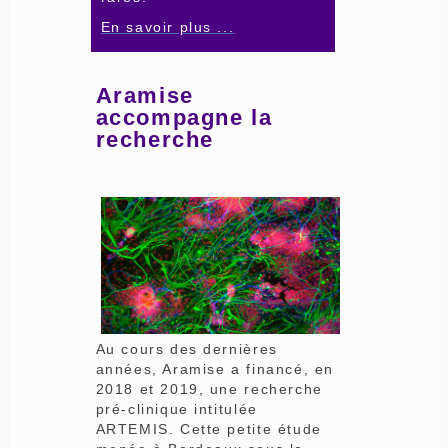
En savoir plus ...
Aramise
accompagne la
recherche
Au cours des dernières
années, Aramise a financé, en
2018 et 2019, une recherche
pré-clinique intitulée
ARTEMIS. Cette petite étude