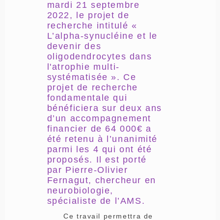
mardi 21 septembre
2022, le projet de
recherche intitulé «
L’alpha-synucléine et le
devenir des
oligodendrocytes dans
l'atrophie multi-
systématisée ». Ce
projet de recherche
fondamentale qui
bénéficiera sur deux ans
d’un accompagnement
financier de 64 000€ a
été retenu à l’unanimité
parmi les 4 qui ont été
proposés. Il est porté
par Pierre-Olivier
Fernagut, chercheur en
neurobiologie,
spécialiste de l’AMS.
Ce travail permettra de