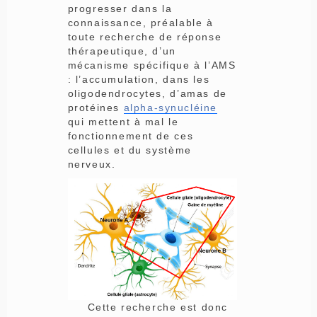
progresser dans la
connaissance, préalable à
toute recherche de réponse
thérapeutique, d’un
mécanisme spécifique à l’AMS
: l’accumulation, dans les
oligodendrocytes, d’amas de
protéines
alpha-synucléine
qui mettent à mal le
fonctionnement de ces
cellules et du système
nerveux.
Cette recherche est donc