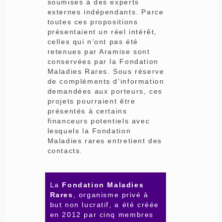
soumises à des experts
externes indépendants. Parce
toutes ces propositions
présentaient un réel intérêt,
celles qui n’ont pas été
retenues par Aramise sont
conservées par la Fondation
Maladies Rares. Sous réserve
de compléments d’information
demandées aux porteurs, ces
projets pourraient être
présentés à certains
financeurs potentiels avec
lesquels la Fondation
Maladies rares entretient des
contacts.
La
Fondation Maladies
Rares
, organisme privé à
but non lucratif, a été créée
en 2012 par cinq membres