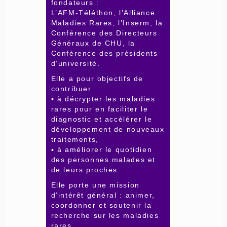
fondateurs :
L’AFM-Téléthon, l’Alliance
Maladies Rares, l’Inserm, la
Conférence des Directeurs
Généraux de CHU, la
Conférence des présidents
d’université.
Elle a pour objectifs de
contribuer
▪ à décrypter les maladies
rares pour en faciliter le
diagnostic et accélérer le
développement de nouveaux
traitements,
▪ à améliorer le quotidien
des personnes malades et
de leurs proches.
Elle porte une mission
d’intérêt général : animer,
coordonner et soutenir la
recherche sur les maladies
rares.