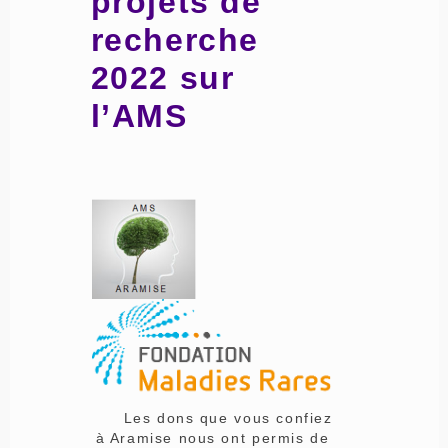
projets de
recherche
2022 sur
l’AMS
Les dons que vous confiez
à Aramise nous ont permis de