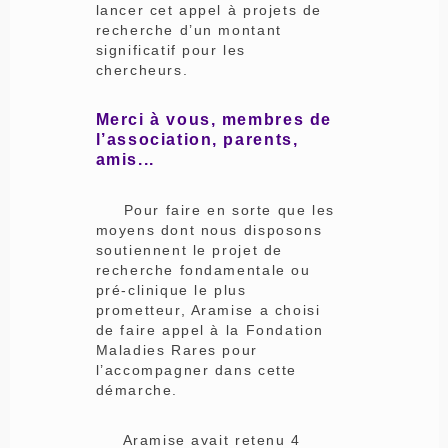
lancer cet appel à projets de
recherche d’un montant
significatif pour les
chercheurs.
Merci à vous, membres de
l’association, parents,
amis...
Pour faire en sorte que les
moyens dont nous disposons
soutiennent le projet de
recherche fondamentale ou
pré-clinique le plus
prometteur, Aramise a choisi
de faire appel à la Fondation
Maladies Rares pour
l’accompagner dans cette
démarche.
Aramise avait retenu 4