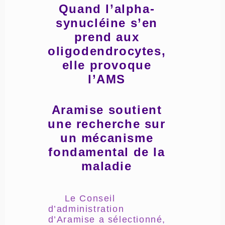
Quand l’alpha-
synucléine s’en
prend aux
oligodendrocytes,
elle provoque
l’AMS
Aramise soutient
une recherche sur
un mécanisme
fondamental de la
maladie
Le Conseil
d’administration
d’Aramise a sélectionné,