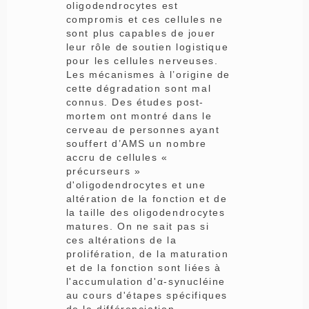
oligodendrocytes est
compromis et ces cellules ne
sont plus capables de jouer
leur rôle de soutien logistique
pour les cellules nerveuses.
Les mécanismes à l’origine de
cette dégradation sont mal
connus. Des études post-
mortem ont montré dans le
cerveau de personnes ayant
souffert d’AMS un nombre
accru de cellules «
précurseurs »
d'oligodendrocytes et une
altération de la fonction et de
la taille des oligodendrocytes
matures. On ne sait pas si
ces altérations de la
prolifération, de la maturation
et de la fonction sont liées à
l'accumulation d'α-synucléine
au cours d'étapes spécifiques