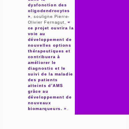
dysfonction des
oligodendrocytes
»
, souligne Pierre-
Olivier Fernagut,
«
ce projet ouvrira la
voie au
développement de
nouvelles options
thérapeutiques et
contribuera à
améliorer le
diagnostic et le
suivi de la maladie
des patients
atteints d’AMS
grâce au
développement de
nouveaux
biomarqueurs. »
.