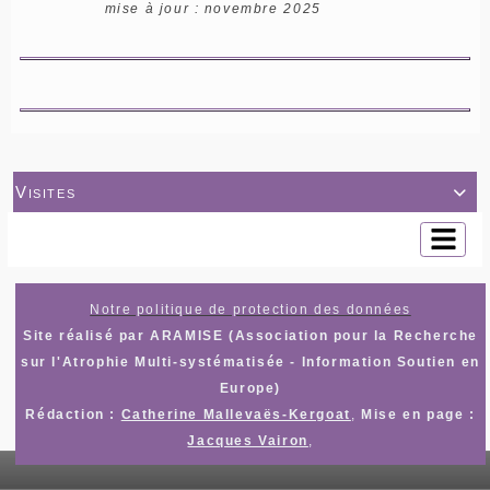
mise à jour : novembre 2025
Visites

Notre politique de protection des données
Site réalisé par ARAMISE (Association pour la Recherche
sur l'Atrophie Multi-systématisée - Information Soutien en
Europe)
Rédaction :
Catherine Mallevaës-Kergoat
,
Mise en page :
Jacques Vairon
,