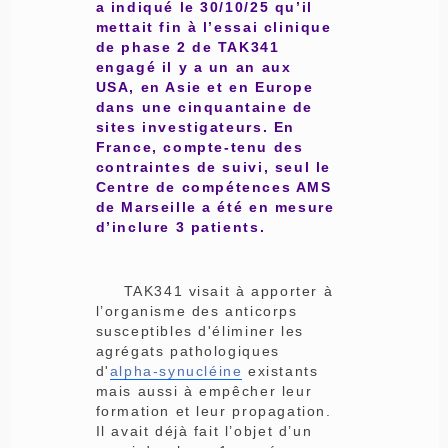
a indiqué le 30/10/25 qu’il
mettait fin à l’essai clinique
de phase 2 de TAK341
engagé il y a un an aux
USA, en Asie et en Europe
dans une cinquantaine de
sites investigateurs. En
France, compte-tenu des
contraintes de suivi, seul le
Centre de compétences AMS
de Marseille a été en mesure
d’inclure 3 patients.
TAK341 visait à apporter à
l’organisme des anticorps
susceptibles d'éliminer les
agrégats pathologiques
d'
alpha-synucléine
existants
mais aussi à empêcher leur
formation et leur propagation.
Il avait déjà fait l’objet d’un