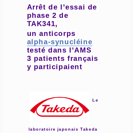
Arrêt de l’essai de
phase 2 de
TAK341,
un anticorps
alpha-synucléine
testé dans l’AMS
3 patients français
y participaient
Le
laboratoire japonais Takeda