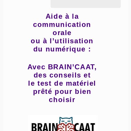
Aide à la
communication
orale
ou à l’utilisation
du numérique :
Avec BRAIN’CAAT,
des conseils et
le test de matériel
prêté pour bien
choisir