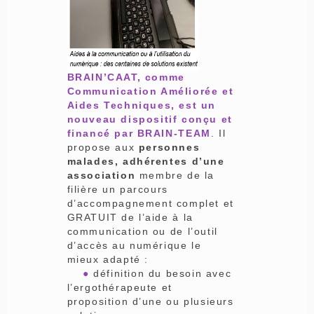
BRAIN’CAAT, comme
Communication Améliorée et
Aides Techniques, est un
nouveau dispositif conçu et
financé par BRAIN-TEAM
. Il
propose aux
personnes
malades, adhérentes d’une
association
membre de la
filière un parcours
d’accompagnement complet et
GRATUIT de l’aide à la
communication ou de l’outil
d’accès au numérique le
mieux adapté :
●
définition du besoin avec
l’ergothérapeute et
proposition d’une ou plusieurs