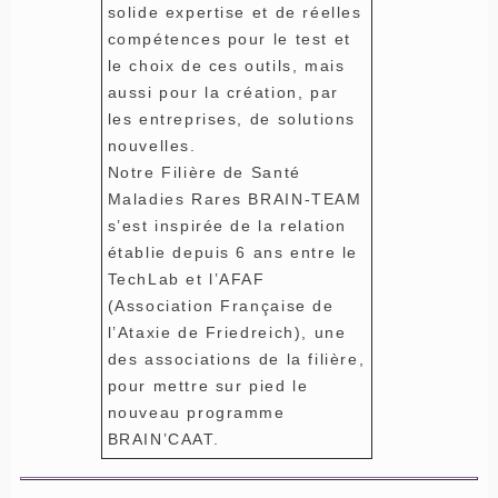
solide expertise et de réelles
compétences pour le test et
le choix de ces outils, mais
aussi pour la création, par
les entreprises, de solutions
nouvelles.
Notre Filière de Santé
Maladies Rares BRAIN-TEAM
s’est inspirée de la relation
établie depuis 6 ans entre le
TechLab et l’AFAF
(Association Française de
l’Ataxie de Friedreich), une
des associations de la filière,
pour mettre sur pied le
nouveau programme
BRAIN’CAAT.