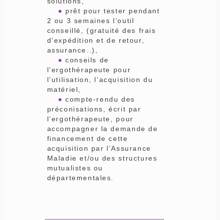
solutions,
●
prêt pour tester pendant
2 ou 3 semaines l’outil
conseillé, (gratuité des frais
d’expédition et de retour,
assurance..),
●
conseils de
l’ergothérapeute pour
l’utilisation, l’acquisition du
matériel,
●
compte-rendu des
préconisations, écrit par
l’ergothérapeute, pour
accompagner la demande de
financement de cette
acquisition par l’Assurance
Maladie et/ou des structures
mutualistes ou
départementales.