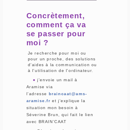
Concrètement,
comment ça va
se passer pour
moi ?
Je recherche pour moi ou
pour un proche, des solutions
d’aides à la communication ou
à l'utilisation de l'ordinateur.
●
j’envoie un mail à
Aramise via
l’adresse
braincaat@ams-
aramise.fr
et j’explique la
situation mon besoin à
Séverine Brun, qui fait le lien
avec BRAIN’CAAT