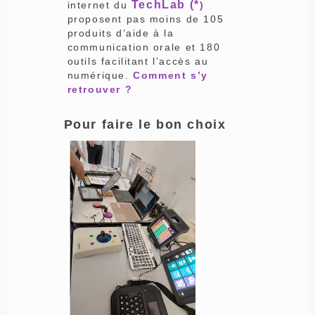
TechLab (*
internet du
)
proposent pas moins de 105
produits d’aide à la
communication orale et 180
outils facilitant l’accès au
numérique.
Comment s’y
retrouver ?
Pour faire le bon choix