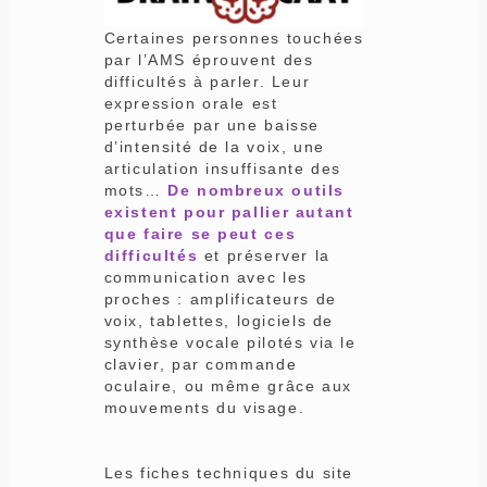
Certaines personnes touchées
par l’AMS éprouvent des
difficultés à parler. Leur
expression orale est
perturbée par une baisse
d’intensité de la voix, une
articulation insuffisante des
mots…
De nombreux outils
existent pour pallier autant
que faire se peut ces
difficultés
et préserver la
communication avec les
proches : amplificateurs de
voix, tablettes, logiciels de
synthèse vocale pilotés via le
clavier, par commande
oculaire, ou même grâce aux
mouvements du visage.
Les fiches techniques du site