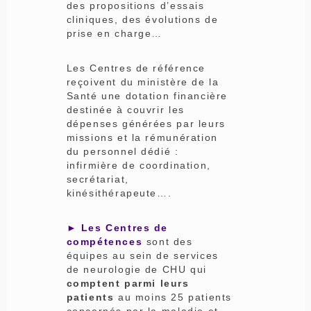
des propositions d’essais
cliniques, des évolutions de
prise en charge…
Les Centres de référence
reçoivent du ministère de la
Santé une dotation financière
destinée à couvrir les
dépenses générées par leurs
missions et la rémunération
du personnel dédié :
infirmière de coordination,
secrétariat,
kinésithérapeute….
► Les Centres de
compétences
sont des
équipes au sein de services
de neurologie de CHU qui
comptent parmi leurs
patients
au moins 25 patients
concernés par la maladie et