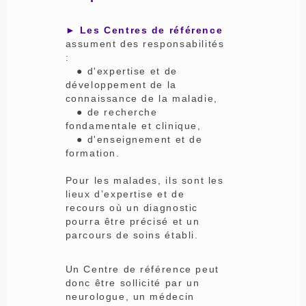
► Les Centres de référence
assument des responsabilités
:
● d'expertise et de
développement de la
connaissance de la maladie,
● de recherche
fondamentale et clinique,
● d'enseignement et de
formation.
Pour les malades, ils sont les
lieux d’expertise et de
recours où un diagnostic
pourra être précisé et un
parcours de soins établi.
Un Centre de référence peut
donc être sollicité par un
neurologue, un médecin