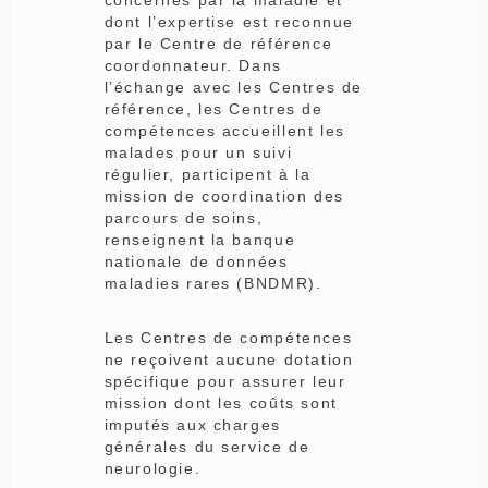
dont l’expertise est reconnue
par le Centre de référence
coordonnateur. Dans
l’échange avec les Centres de
référence, les Centres de
compétences accueillent les
malades pour un suivi
régulier, participent à la
mission de coordination des
parcours de soins,
renseignent la banque
nationale de données
maladies rares (BNDMR).
Les Centres de compétences
ne reçoivent aucune dotation
spécifique pour assurer leur
mission dont les coûts sont
imputés aux charges
générales du service de
neurologie.