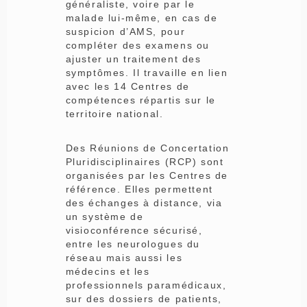
généraliste, voire par le
malade lui-même, en cas de
suspicion d’AMS, pour
compléter des examens ou
ajuster un traitement des
symptômes. Il travaille en lien
avec les 14 Centres de
compétences répartis sur le
territoire national.
Des Réunions de Concertation
Pluridisciplinaires (RCP) sont
organisées par les Centres de
référence. Elles permettent
des échanges à distance, via
un système de
visioconférence sécurisé,
entre les neurologues du
réseau mais aussi les
médecins et les
professionnels paramédicaux,
sur des dossiers de patients,