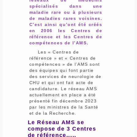
spécialisés dans une
maladie rare ou à plusieurs
de maladies rares voisines.
C’est ainsi qu’ont été créés
en 2006 les Centres de
référence et les Centres de
compétences de l’AMS.
Les « Centres de
référence » et « Centres de
compétences » de l’AMS sont
des équipes qui font partie
des services de neurologie de
CHU et qui ont fait acte de
candidature. Le réseau AMS
actuellement en place a été
présenté fin décembre 2023
par les ministres de la Santé
et de la Recherche.
Le Réseau AMS se
compose de 3 Centres
de référence.....