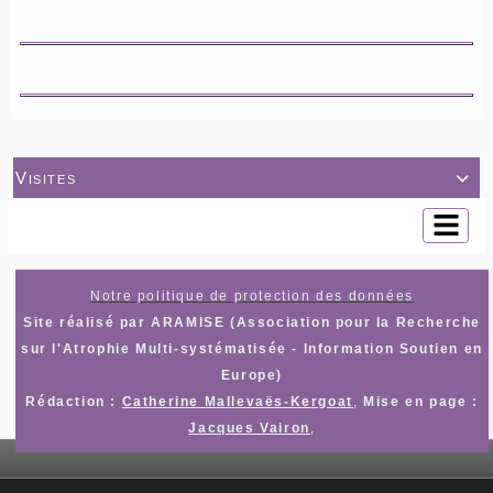
Visites

Notre politique de protection des données
Site réalisé par ARAMISE (Association pour la Recherche
sur l'Atrophie Multi-systématisée - Information Soutien en
Europe)
Rédaction :
Catherine Mallevaës-Kergoat
,
Mise en page :
Jacques Vairon
,