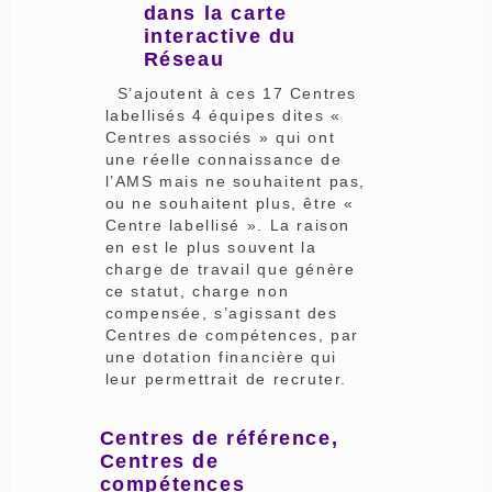
dans la carte
interactive du
Réseau
S’ajoutent à ces 17 Centres
labellisés 4 équipes dites «
Centres associés » qui ont
une réelle connaissance de
l’AMS mais ne souhaitent pas,
ou ne souhaitent plus, être «
Centre labellisé ». La raison
en est le plus souvent la
charge de travail que génère
ce statut, charge non
compensée, s’agissant des
Centres de compétences, par
une dotation financière qui
leur permettrait de recruter.
Centres de référence,
Centres de
compétences