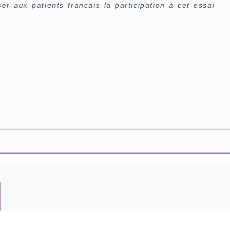
r aux patients français la participation à cet essai