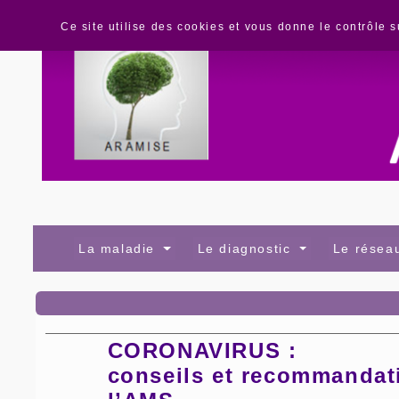
Panneau de gestion des cookies
Ce site utilise des cookies et vous donne le contrôle 
La maladie
Le diagnostic
Le rése
CORONAVIRUS :
conseils et recommandat