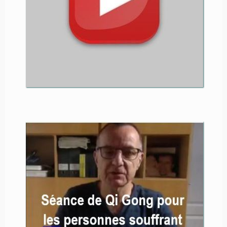
la vidéo