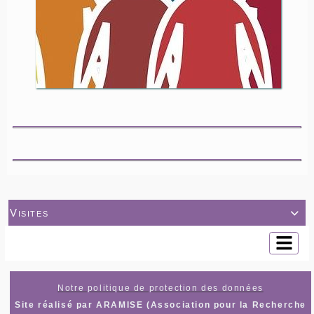
Visites

Notre politique de protection des données
Site réalisé par ARAMISE (Association pour la Recherche