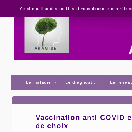
Panneau de gestion des cookies
Ce site utilise des cookies et vous donne le contrôle 
La maladie
Le diagnostic
Le rése
Vaccination anti-COVID e
de choix