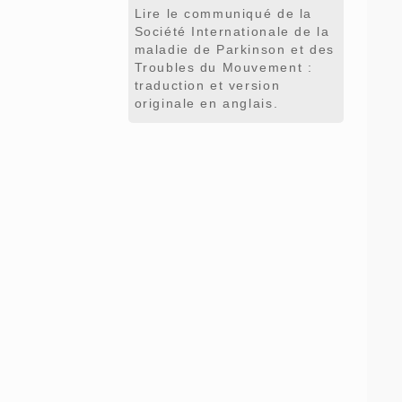
Lire le communiqué de la
Société Internationale de la
maladie de Parkinson et des
Troubles du Mouvement :
traduction et version
originale en anglais.