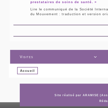
prestataires de soins de santé. »
Lire le communiqué de la Société Interna
du Mouvement : traduction et version ori
Visites

Accueil
Site réalisé par ARAMISE (Asso
Réda