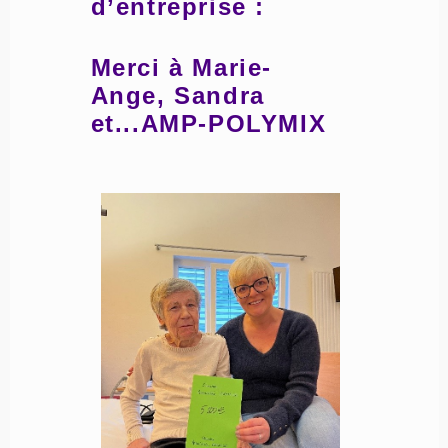
d’entreprise :
Merci à Marie-
Ange, Sandra
et...AMP-POLYMIX