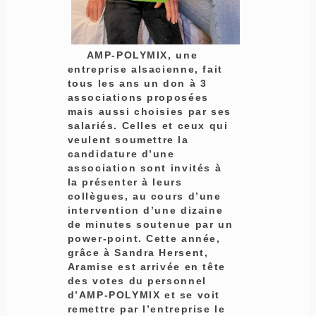
AMP-POLYMIX, une
entreprise alsacienne, fait
tous les ans un don à 3
associations proposées
mais aussi choisies par ses
salariés. Celles et ceux qui
veulent soumettre la
candidature d’une
association sont invités à
la présenter à leurs
collègues, au cours d’une
intervention d’une dizaine
de minutes soutenue par un
power-point. Cette année,
grâce à Sandra Hersent,
Aramise est arrivée en tête
des votes du personnel
d’AMP-POLYMIX et se voit
remettre par l’entreprise le