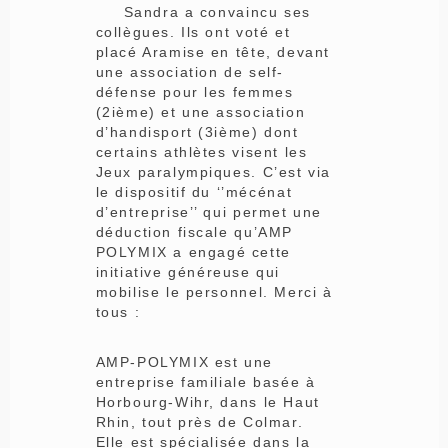
Sandra a convaincu ses
collègues. Ils ont voté et
placé Aramise en tête, devant
une association de self-
défense pour les femmes
(2ième) et une association
d’handisport (3ième) dont
certains athlètes visent les
Jeux paralympiques. C’est via
le dispositif du ‘’mécénat
d’entreprise’’ qui permet une
déduction fiscale qu’AMP
POLYMIX a engagé cette
initiative généreuse qui
mobilise le personnel. Merci à
tous :
AMP-POLYMIX est une
entreprise familiale basée à
Horbourg-Wihr, dans le Haut
Rhin, tout près de Colmar.
Elle est spécialisée dans la