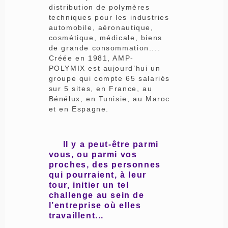
distribution de polymères
techniques pour les industries
automobile, aéronautique,
cosmétique, médicale, biens
de grande consommation....
Créée en 1981, AMP-
POLYMIX est aujourd’hui un
groupe qui compte 65 salariés
sur 5 sites, en France, au
Bénélux, en Tunisie, au Maroc
et en Espagne.
Il y a peut-être parmi
vous, ou parmi vos
proches, des personnes
qui pourraient, à leur
tour, initier un tel
challenge au sein de
l’entreprise où elles
travaillent...