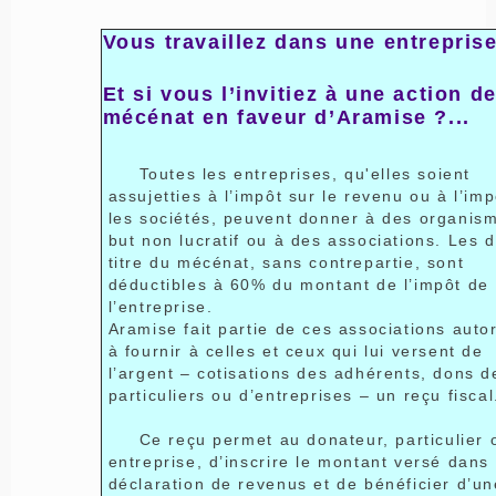
Vous travaillez dans une entrepris
Et si vous l’invitiez à une action d
mécénat en faveur d’Aramise ?...
Toutes les entreprises, qu'elles soient
assujetties à l’impôt sur le revenu ou à l’imp
les sociétés, peuvent donner à des organis
but non lucratif ou à des associations. Les 
titre du mécénat, sans contrepartie, sont
déductibles à 60% du montant de l’impôt de
l’entreprise.
Aramise fait partie de ces associations auto
à fournir à celles et ceux qui lui versent de
l’argent – cotisations des adhérents, dons d
particuliers ou d’entreprises – un reçu fiscal
Ce reçu permet au donateur, particulier 
entreprise, d’inscrire le montant versé dans
déclaration de revenus et de bénéficier d’un