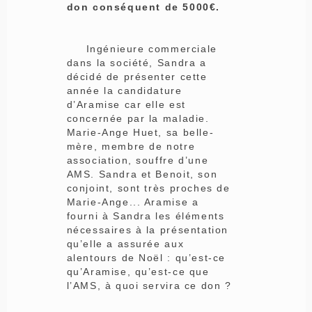
don conséquent de 5000€.
Ingénieure commerciale
dans la société, Sandra a
décidé de présenter cette
année la candidature
d’Aramise car elle est
concernée par la maladie.
Marie-Ange Huet, sa belle-
mère, membre de notre
association, souffre d’une
AMS. Sandra et Benoit, son
conjoint, sont très proches de
Marie-Ange... Aramise a
fourni à Sandra les éléments
nécessaires à la présentation
qu’elle a assurée aux
alentours de Noël : qu’est-ce
qu’Aramise, qu’est-ce que
l’AMS, à quoi servira ce don ?