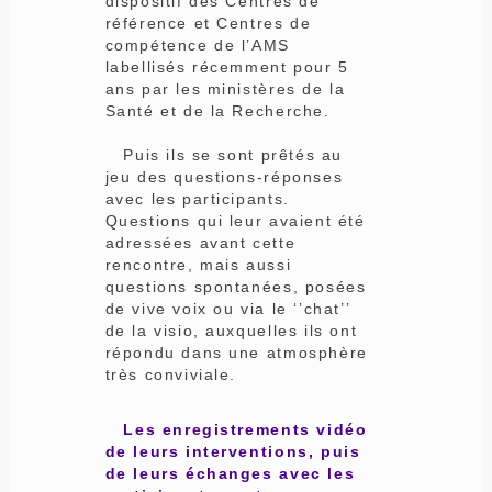
dispositif des Centres de
référence et Centres de
compétence de l’AMS
labellisés récemment pour 5
ans par les ministères de la
Santé et de la Recherche.
Puis ils se sont prêtés au
jeu des questions-réponses
avec les participants.
Questions qui leur avaient été
adressées avant cette
rencontre, mais aussi
questions spontanées, posées
de vive voix ou via le ‘’chat’’
de la visio, auxquelles ils ont
répondu dans une atmosphère
très conviviale.
Les enregistrements vidéo
de leurs interventions, puis
de leurs échanges avec les