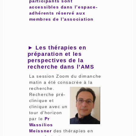
participants sont
accessibles dans l’espace-
adhérents réservé aux
membres de l’association
► Les thérapies en
préparation et les
perspectives de la
recherche dans l’AMS
La session Zoom du dimanche
matin a été consacrée à la
recherche.
Recherche pré-
clinique et
clinique avec un
tour d’horizon
par le
Pr
Wassilios
Meissner
des thérapies en