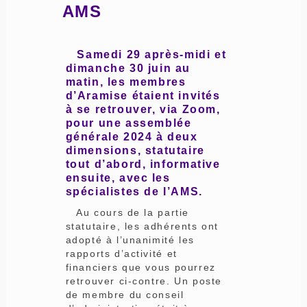
AMS
Samedi 29 après-midi et
dimanche 30 juin au
matin, les membres
d’Aramise étaient invités
à se retrouver, via Zoom,
pour une assemblée
générale 2024 à deux
dimensions, statutaire
tout d’abord, informative
ensuite, avec les
spécialistes de l’AMS.
Au cours de la partie
statutaire, les adhérents ont
adopté à l’unanimité les
rapports d’activité et
financiers que vous pourrez
retrouver ci-contre. Un poste
de membre du conseil