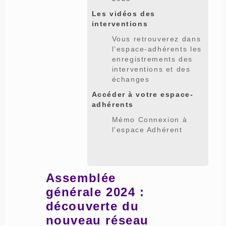
Les vidéos des
interventions
Vous retrouverez dans
l’espace-adhérents les
enregistrements des
interventions et des
échanges
Accéder à votre espace-
adhérents
Mémo Connexion à
l'espace Adhérent
Assemblée
générale 2024 :
découverte du
nouveau réseau