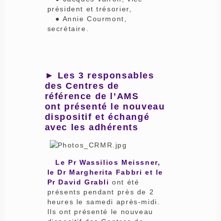
président et trésorier,
● Annie Courmont,
secrétaire.
► Les 3 responsables
des Centres de
référence de l’AMS
ont présenté le nouveau
dispositif et échangé
avec les adhérents
Le Pr Wassilios Meissner,
le Dr Margherita Fabbri et le
Pr David Grabli
ont été
présents pendant près de 2
heures le samedi après-midi.
Ils ont présenté le nouveau