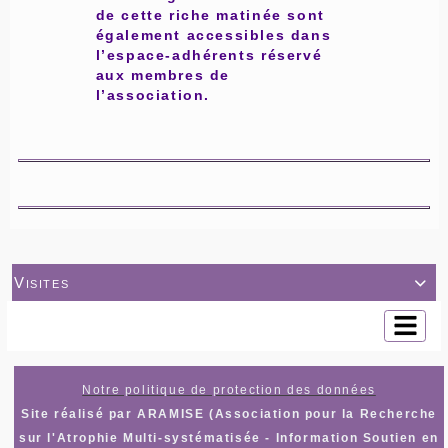
de cette riche matinée sont
également accessibles dans
l’espace-adhérents réservé
aux membres de
l’association.
Visites

Notre politique de protection des données
Site réalisé par ARAMISE (Association pour la Recherche
sur l'Atrophie Multi-systématisée - Information Soutien en