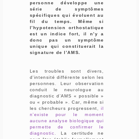
personne développe une
série de symptômes
spécifiques qui évoluent au
fil du temps. Même si
l’hypotension orthostatique
est un indice fort, il n’y a
donc pas un symptôme
unique qui constituerait la
signature de l’AMS.
Les troubles sont divers,
d’intensité différente selon les
personnes. Leur observation
conduit le neurologue au
diagnostic d’AMS « possible »
ou « probable ». Car, même si
les chercheurs progressent,
il
n’existe pour le moment
aucune analyse biologique qui
permette de confirmer le
diagnostic
. La certitude ne