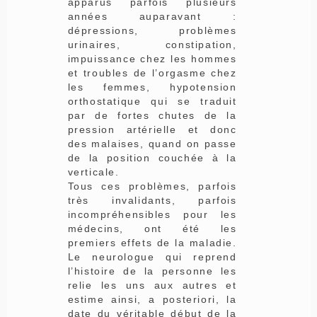
apparus parfois plusieurs
années auparavant :
dépressions, problèmes
urinaires, constipation,
impuissance chez les hommes
et troubles de l’orgasme chez
les femmes, hypotension
orthostatique qui se traduit
par de fortes chutes de la
pression artérielle et donc
des malaises, quand on passe
de la position couchée à la
verticale.
Tous ces problèmes, parfois
très invalidants, parfois
incompréhensibles pour les
médecins, ont été les
premiers effets de la maladie.
Le neurologue qui reprend
l’histoire de la personne les
relie les uns aux autres et
estime ainsi, a posteriori, la
date du véritable début de la