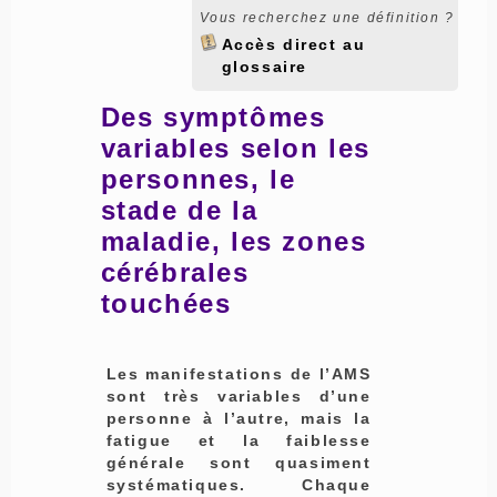
Vous recherchez une définition ?
Accès direct au
glossaire
Des symptômes
variables selon les
personnes, le
stade de la
maladie, les zones
cérébrales
touchées
Les manifestations de l’AMS
sont très variables d’une
personne à l’autre, mais la
fatigue et la faiblesse
générale sont quasiment
systématiques. Chaque