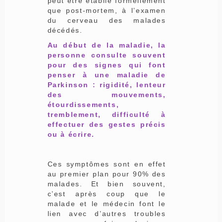
peut être établie formellement
que post-mortem, à l’examen
du cerveau des malades
décédés.
Au début de la maladie, la
personne consulte souvent
pour des signes qui font
penser à une maladie de
Parkinson : rigidité, lenteur
des mouvements,
étourdissements,
tremblement, difficulté à
effectuer des gestes précis
ou à écrire.
Ces symptômes sont en effet
au premier plan pour 90% des
malades. Et bien souvent,
c’est après coup que le
malade et le médecin font le
lien avec d’autres troubles